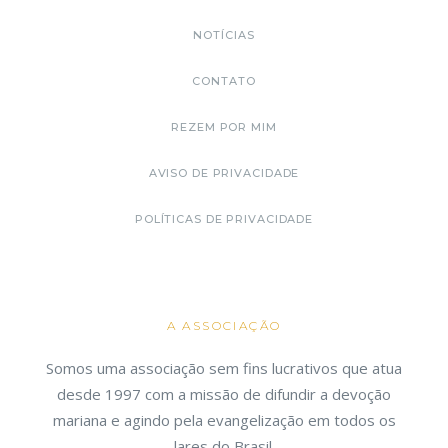
NOTÍCIAS
CONTATO
REZEM POR MIM
AVISO DE PRIVACIDADE
POLÍTICAS DE PRIVACIDADE
A ASSOCIAÇÃO
Somos uma associação sem fins lucrativos que atua
desde 1997 com a missão de difundir a devoção
mariana e agindo pela evangelização em todos os
lares do Brasil.