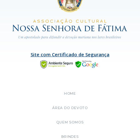
Site com Certificado de Segurança
HOME
ÁREA DO DEVOTO
QUEM SOMOS
BRINDES