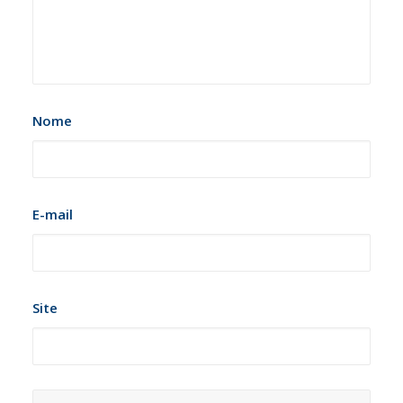
Nome
E-mail
Site