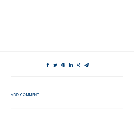
ADD COMMENT