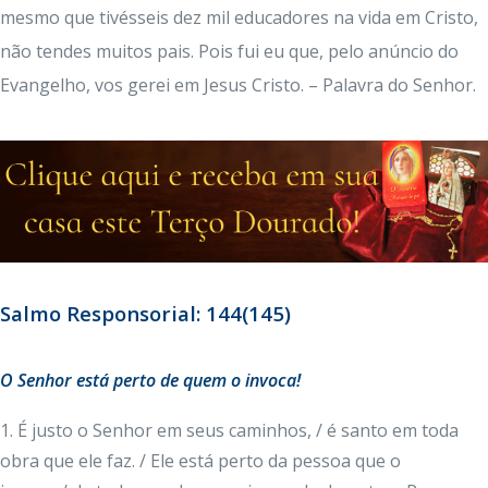
mesmo que tivésseis dez mil educadores na vida em Cristo,
não tendes muitos pais. Pois fui eu que, pelo anúncio do
Evangelho, vos gerei em Jesus Cristo. – Palavra do Senhor.
Salmo Responsorial: 144(145)
O Senhor está perto de quem o invoca!
1. É justo o Senhor em seus caminhos, / é santo em toda
obra que ele faz. / Ele está perto da pessoa que o