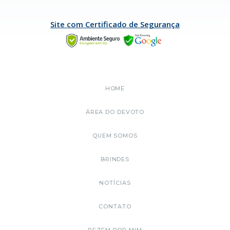
Site com Certificado de Segurança
HOME
ÁREA DO DEVOTO
QUEM SOMOS
BRINDES
NOTÍCIAS
CONTATO