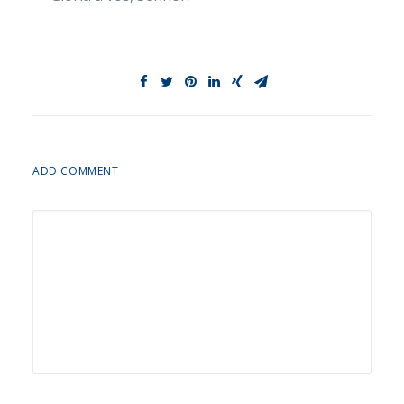
ADD COMMENT