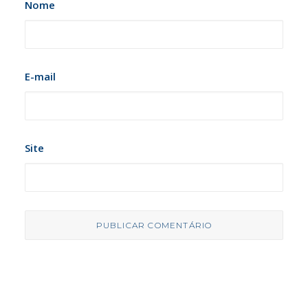
Nome
E-mail
Site