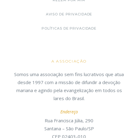
REZEM POR MIM
AVISO DE PRIVACIDADE
POLÍTICAS DE PRIVACIDADE
A ASSOCIAÇÃO
Somos uma associação sem fins lucrativos que atua
desde 1997 com a missão de difundir a devoção
mariana e agindo pela evangelização em todos os
lares do Brasil.
Endereço
Rua Francisca Júlia, 290
Santana – São Paulo/SP
CEP 02403-010