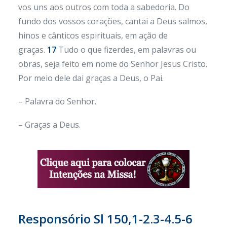
vos uns aos outros com toda a sabedoria. Do
fundo dos vossos corações, cantai a Deus salmos,
hinos e cânticos espirituais, em ação de
graças.
17
Tudo o que fizerdes, em palavras ou
obras, seja feito em nome do Senhor Jesus Cristo.
Por meio dele dai graças a Deus, o Pai.
– Palavra do Senhor.
– Graças a Deus.
Responsório Sl 150,1-2.3-4.5-6