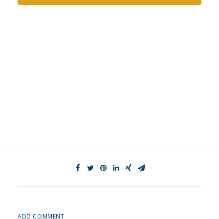
ADD COMMENT