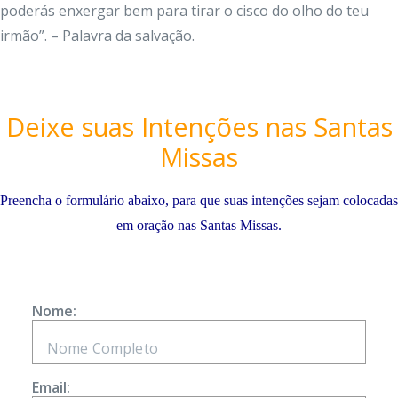
poderás enxergar bem para tirar o cisco do olho do teu
irmão”. – Palavra da salvação.
Deixe suas Intenções nas Santas
Missas
Preencha o formulário abaixo, para que suas intenções sejam colocadas
em oração nas Santas Missas.
Nome:
Email: