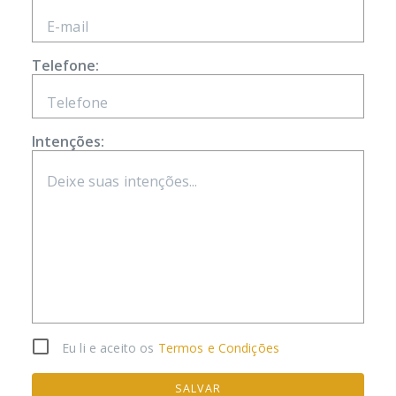
Telefone:
Intenções:
Eu li e aceito os
Termos e Condições
SALVAR