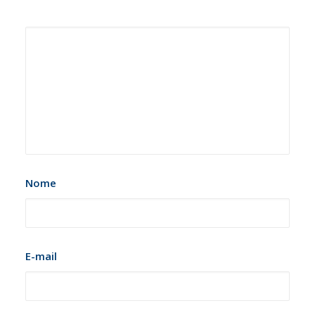
Nome
E-mail