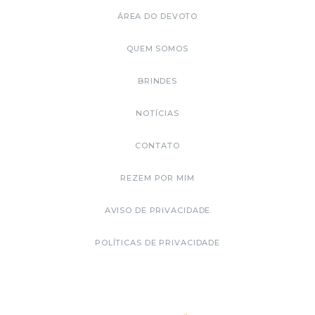
ÁREA DO DEVOTO
QUEM SOMOS
BRINDES
NOTÍCIAS
CONTATO
REZEM POR MIM
AVISO DE PRIVACIDADE
POLÍTICAS DE PRIVACIDADE