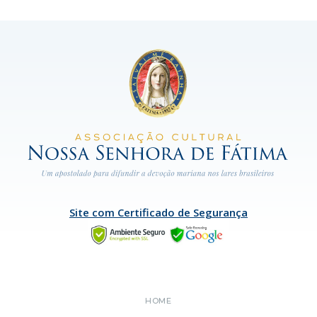
Site com Certificado de Segurança
HOME