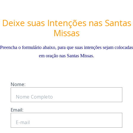
Deixe suas Intenções nas Santas
Missas
Preencha o formulário abaixo, para que suas intenções sejam colocadas
em oração nas Santas Missas.
Nome:
Email: