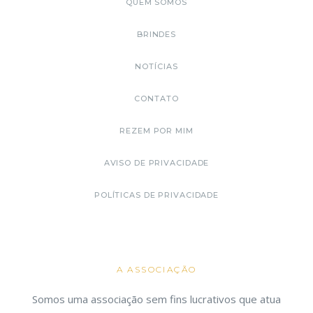
QUEM SOMOS
BRINDES
NOTÍCIAS
CONTATO
REZEM POR MIM
AVISO DE PRIVACIDADE
POLÍTICAS DE PRIVACIDADE
A ASSOCIAÇÃO
Somos uma associação sem fins lucrativos que atua