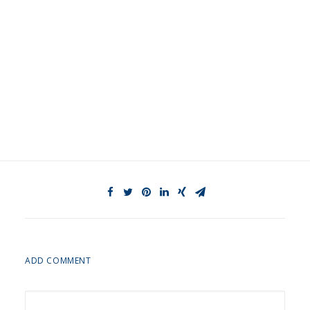
ADD COMMENT