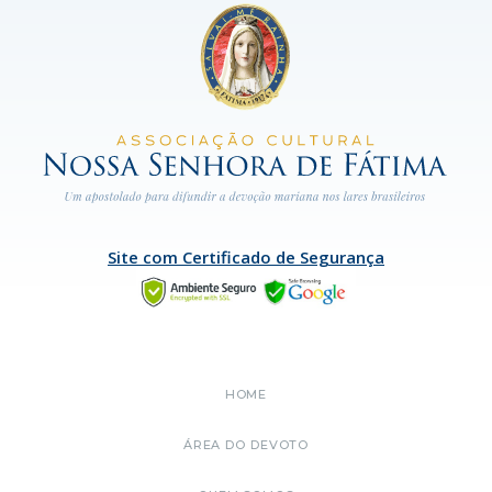
Site com Certificado de Segurança
HOME
ÁREA DO DEVOTO