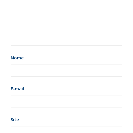
Nome
E-mail
Site