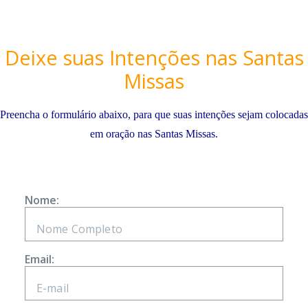
Deixe suas Intenções nas Santas
Missas
Preencha o formulário abaixo, para que suas intenções sejam colocadas
em oração nas Santas Missas.
Nome:
Email: