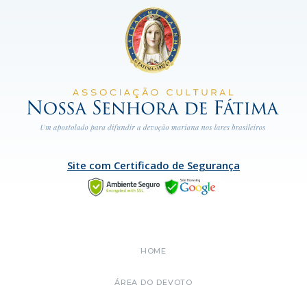
Site com Certificado de Segurança
HOME
ÁREA DO DEVOTO