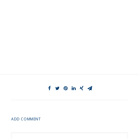
ADD COMMENT