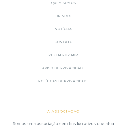
QUEM SOMOS
BRINDES
NOTÍCIAS
CONTATO
REZEM POR MIM
AVISO DE PRIVACIDADE
POLÍTICAS DE PRIVACIDADE
A ASSOCIAÇÃO
Somos uma associação sem fins lucrativos que atua