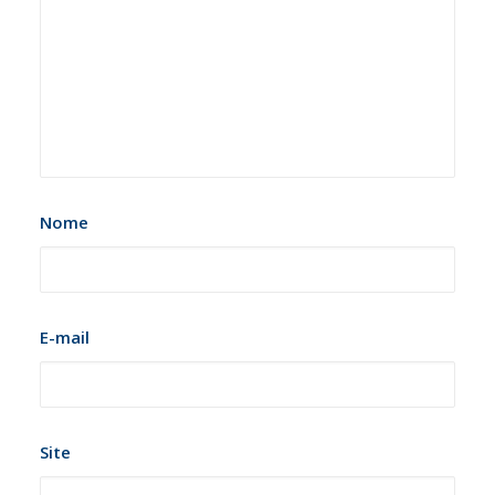
Nome
E-mail
Site