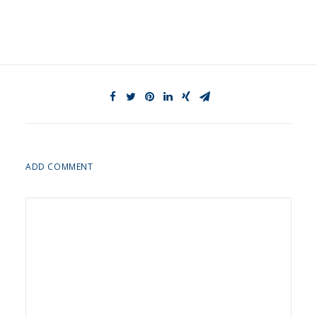
ADD COMMENT