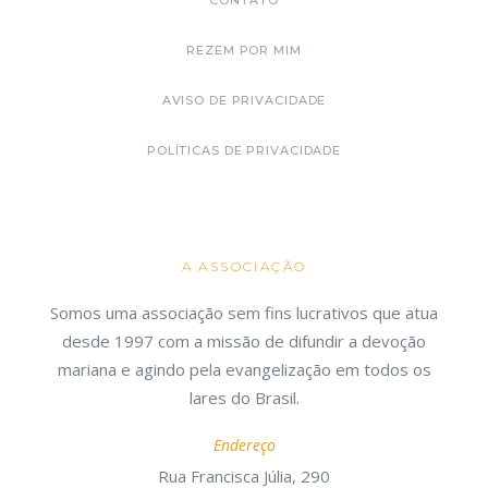
CONTATO
REZEM POR MIM
AVISO DE PRIVACIDADE
POLÍTICAS DE PRIVACIDADE
A ASSOCIAÇÃO
Somos uma associação sem fins lucrativos que atua
desde 1997 com a missão de difundir a devoção
mariana e agindo pela evangelização em todos os
lares do Brasil.
Endereço
Rua Francisca Júlia, 290