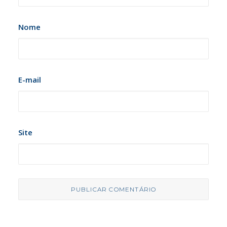
Nome
E-mail
Site