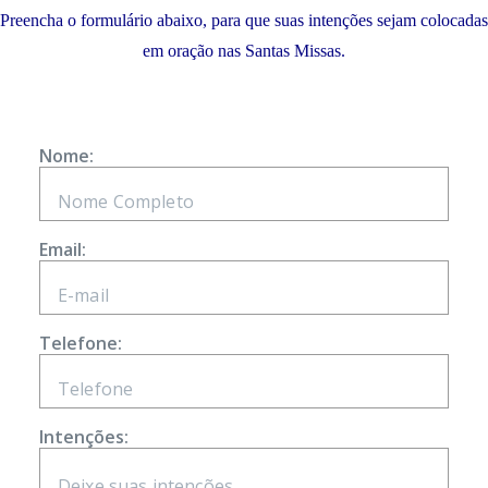
Preencha o formulário abaixo, para que suas intenções sejam colocadas
em oração nas Santas Missas.
Nome:
Email:
Telefone:
Intenções: