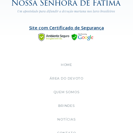
Site com Certificado de Segurança
HOME
ÁREA DO DEVOTO
QUEM SOMOS
BRINDES
NOTÍCIAS