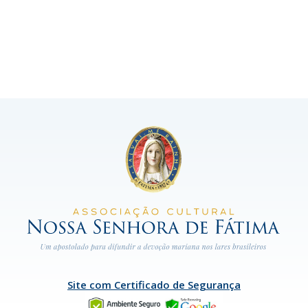
Site com Certificado de Segurança