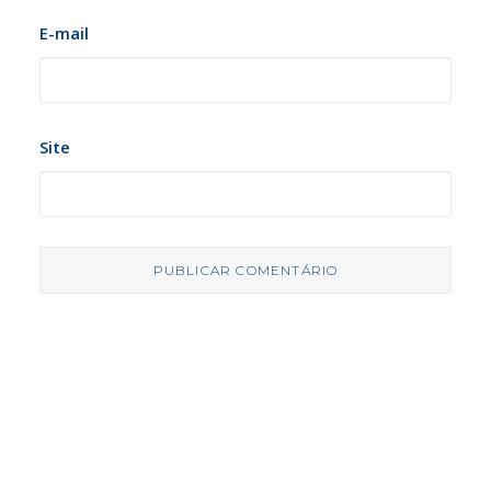
E-mail
Site