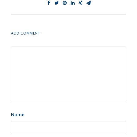
ADD COMMENT
Nome