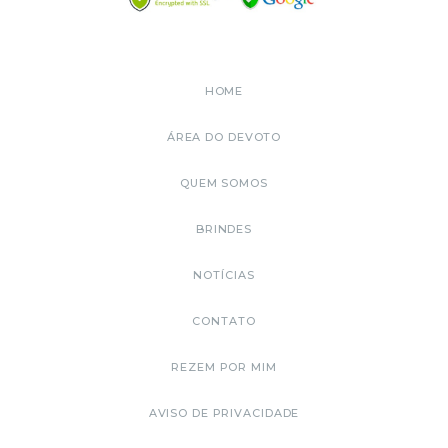
HOME
ÁREA DO DEVOTO
QUEM SOMOS
BRINDES
NOTÍCIAS
CONTATO
REZEM POR MIM
AVISO DE PRIVACIDADE