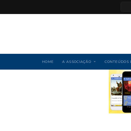
HOME
A ASSOCIAÇÃO
CONTEÚDOS 