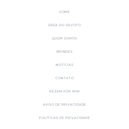
HOME
ÁREA DO DEVOTO
QUEM SOMOS
BRINDES
NOTÍCIAS
CONTATO
REZEM POR MIM
AVISO DE PRIVACIDADE
POLÍTICAS DE PRIVACIDADE