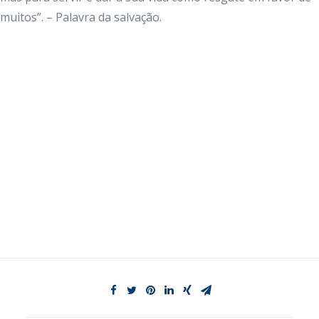
muitos”. – Palavra da salvação.