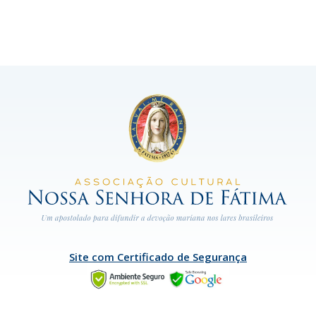
Site com Certificado de Segurança