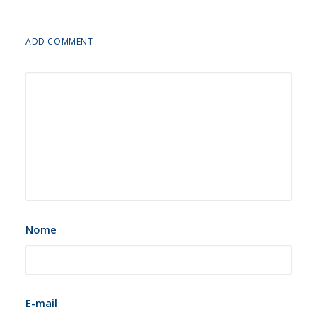
ADD COMMENT
Nome
E-mail