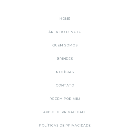
HOME
ÁREA DO DEVOTO
QUEM SOMOS
BRINDES
NOTÍCIAS
CONTATO
REZEM POR MIM
AVISO DE PRIVACIDADE
POLÍTICAS DE PRIVACIDADE