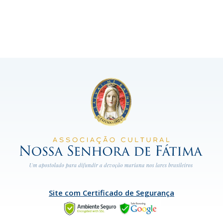
Site com Certificado de Segurança