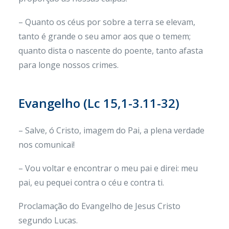
– Quanto os céus por sobre a terra se elevam,
tanto é grande o seu amor aos que o temem;
quanto dista o nascente do poente, tanto afasta
para longe nossos crimes.
Evangelho (
Lc 15,1-3.11-32)
– Salve, ó Cristo, imagem do Pai, a plena verdade
nos comunicai!
– Vou voltar e encontrar o meu pai e direi: meu
pai, eu pequei contra o céu e contra ti.
Proclamação do Evangelho de Jesus Cristo
segundo Lucas.