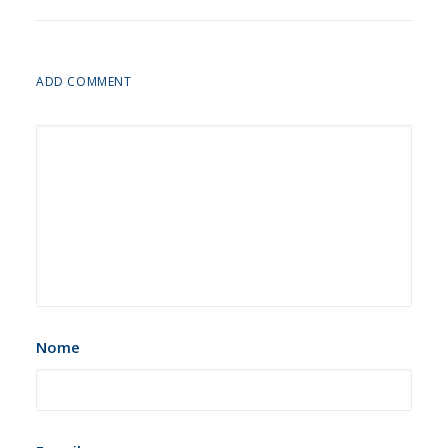
ADD COMMENT
Nome