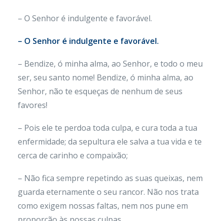
– O Senhor é indulgente e favorável.
– O Senhor é indulgente e favorável.
– Bendize, ó minha alma, ao Senhor, e todo o meu
ser, seu santo nome! Bendize, ó minha alma, ao
Senhor, não te esqueças de nenhum de seus
favores!
– Pois ele te perdoa toda culpa, e cura toda a tua
enfermidade; da sepultura ele salva a tua vida e te
cerca de carinho e compaixão;
– Não fica sempre repetindo as suas queixas, nem
guarda eternamente o seu rancor. Não nos trata
como exigem nossas faltas, nem nos pune em
proporção às nossas culpas.