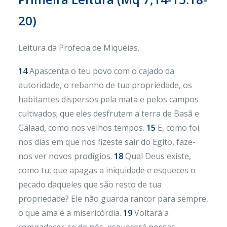
20)
Leitura da Profecia de Miquéias.
14
Apascenta o teu povo com o cajado da
autoridade, o rebanho de tua propriedade, os
habitantes dispersos pela mata e pelos campos
cultivados; que eles desfrutem a terra de Basã e
Galaad, como nos velhos tempos.
15
E, como foi
nos dias em que nos fizeste sair do Egito, faze-
nos ver novos prodígios.
18
Qual Deus existe,
como tu, que apagas a iniquidade e esqueces o
pecado daqueles que são resto de tua
propriedade? Ele não guarda rancor para sempre,
o que ama é a misericórdia.
19
Voltará a