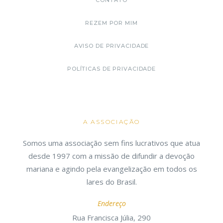
CONTATO
REZEM POR MIM
AVISO DE PRIVACIDADE
POLÍTICAS DE PRIVACIDADE
A ASSOCIAÇÃO
Somos uma associação sem fins lucrativos que atua
desde 1997 com a missão de difundir a devoção
mariana e agindo pela evangelização em todos os
lares do Brasil.
Endereço
Rua Francisca Júlia, 290