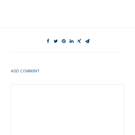
ADD COMMENT