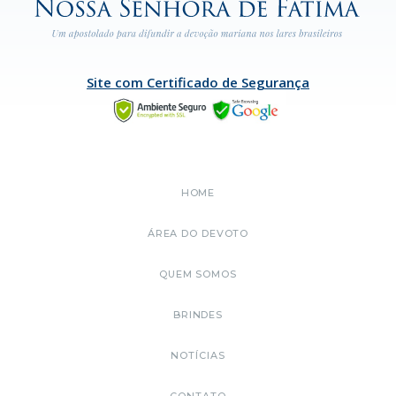
Site com Certificado de Segurança
HOME
ÁREA DO DEVOTO
QUEM SOMOS
BRINDES
NOTÍCIAS