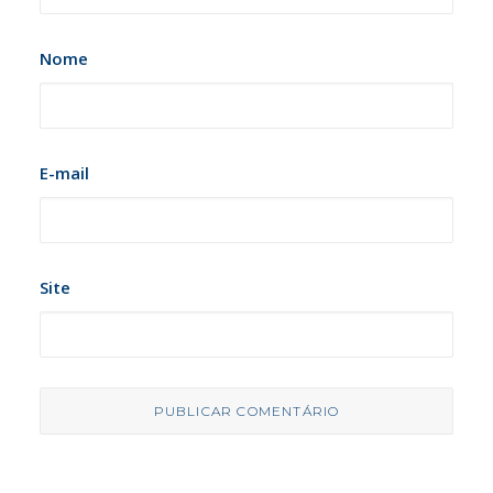
Nome
E-mail
Site