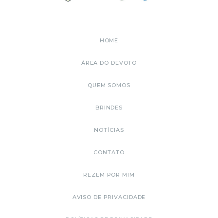
HOME
ÁREA DO DEVOTO
QUEM SOMOS
BRINDES
NOTÍCIAS
CONTATO
REZEM POR MIM
AVISO DE PRIVACIDADE