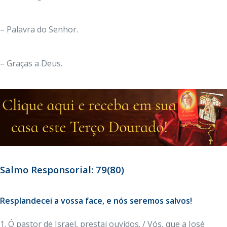
– Palavra do Senhor.
– Graças a Deus.
Salmo Responsorial: 79(80)
Resplandecei a vossa face, e nós seremos salvos!
1. Ó pastor de Israel, prestai ouvidos. / Vós, que a José