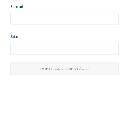
E-mail
Site