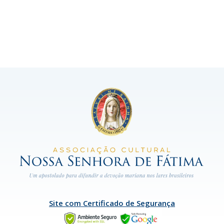
Site com Certificado de Segurança