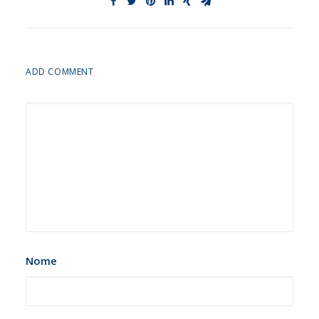
ADD COMMENT
Nome