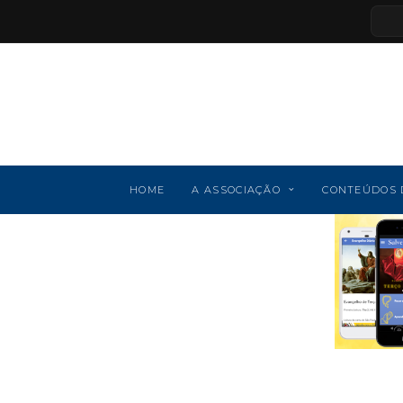
HOME
A ASSOCIAÇÃO
CONTEÚDOS 