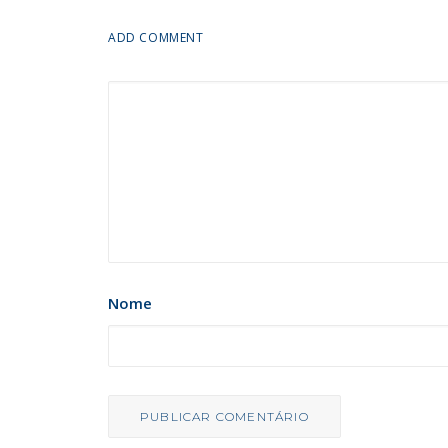
ADD COMMENT
Nome