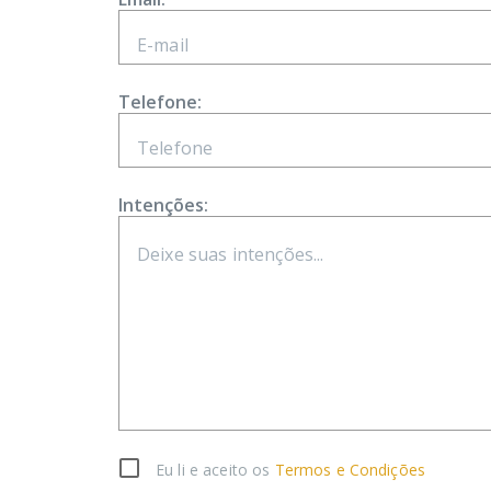
Telefone:
Intenções:
Eu li e aceito os
Termos e Condições