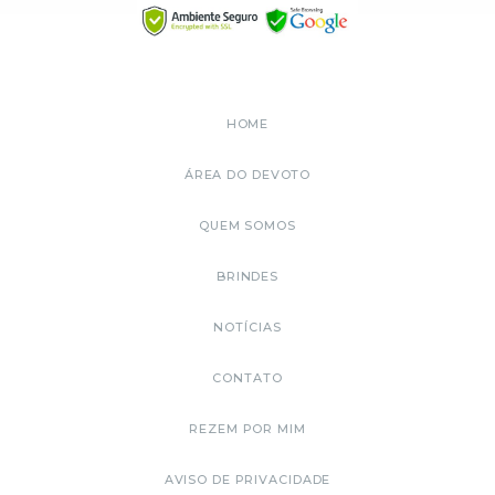
HOME
ÁREA DO DEVOTO
QUEM SOMOS
BRINDES
NOTÍCIAS
CONTATO
REZEM POR MIM
AVISO DE PRIVACIDADE