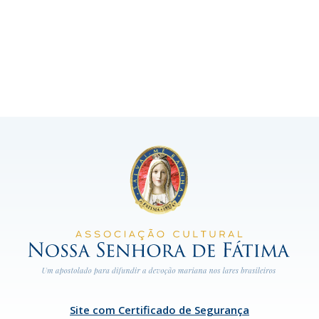
Site com Certificado de Segurança