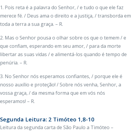
1. Pois reta é a palavra do Senhor, / e tudo o que ele faz
merece fé. / Deus ama o direito e a justiça, / transborda em
toda a terra a sua graça. – R.
2. Mas o Senhor pousa o olhar sobre os que o temem / e
que confiam, esperando em seu amor, / para da morte
libertar as suas vidas / e alimentá-los quando é tempo de
penúria. – R.
3. No Senhor nós esperamos confiantes, / porque ele é
nosso auxílio e proteção! / Sobre nós venha, Senhor, a
vossa graça, / da mesma forma que em vós nós
esperamos! – R.
Segunda Leitura: 2 Timóteo 1,8-10
Leitura da segunda carta de São Paulo a Timóteo –