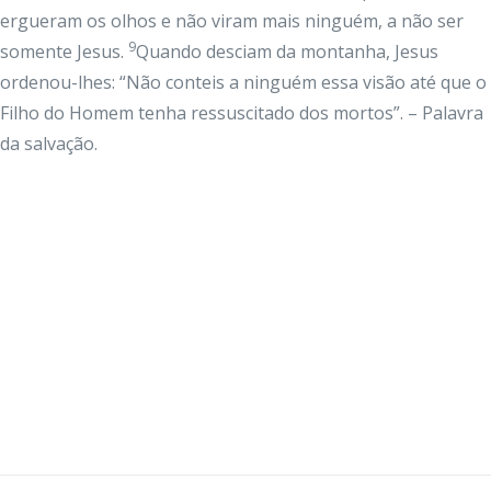
ergueram os olhos e não viram mais ninguém, a não ser
9
somente Jesus.
Quando desciam da montanha, Jesus
ordenou-lhes: “Não conteis a ninguém essa visão até que o
Filho do Homem tenha ressuscitado dos mortos”. – Palavra
da salvação.