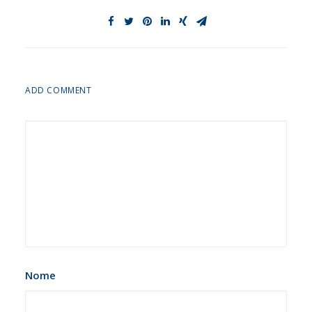
ADD COMMENT
Nome