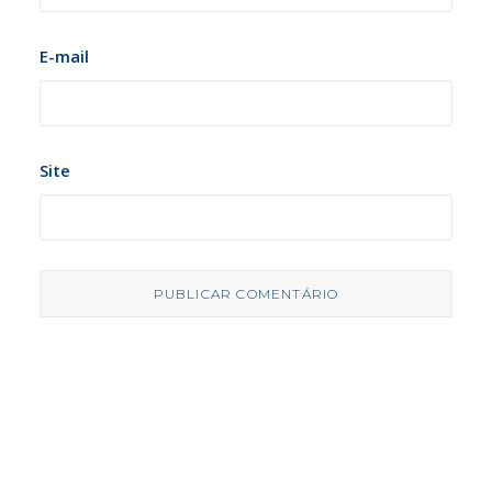
E-mail
Site