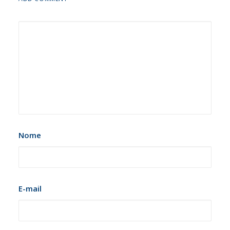
Nome
E-mail