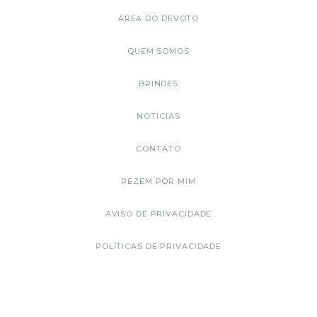
ÁREA DO DEVOTO
QUEM SOMOS
BRINDES
NOTÍCIAS
CONTATO
REZEM POR MIM
AVISO DE PRIVACIDADE
POLÍTICAS DE PRIVACIDADE