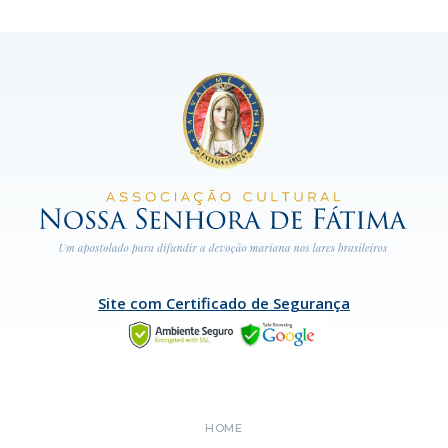
Site com Certificado de Segurança
HOME