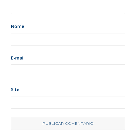
Nome
E-mail
Site