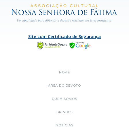
Site com Certificado de Segurança
HOME
ÁREA DO DEVOTO
QUEM SOMOS
BRINDES
NOTÍCIAS