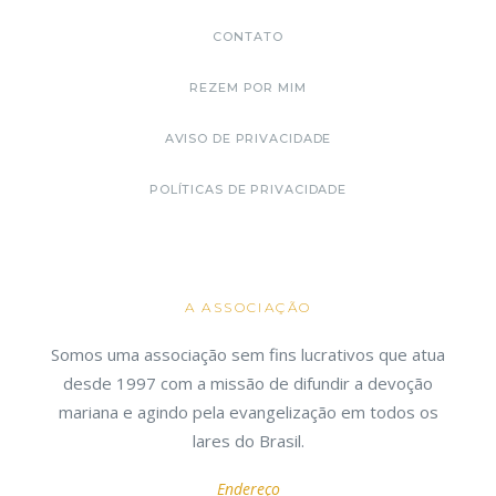
CONTATO
REZEM POR MIM
AVISO DE PRIVACIDADE
POLÍTICAS DE PRIVACIDADE
A ASSOCIAÇÃO
Somos uma associação sem fins lucrativos que atua
desde 1997 com a missão de difundir a devoção
mariana e agindo pela evangelização em todos os
lares do Brasil.
Endereço