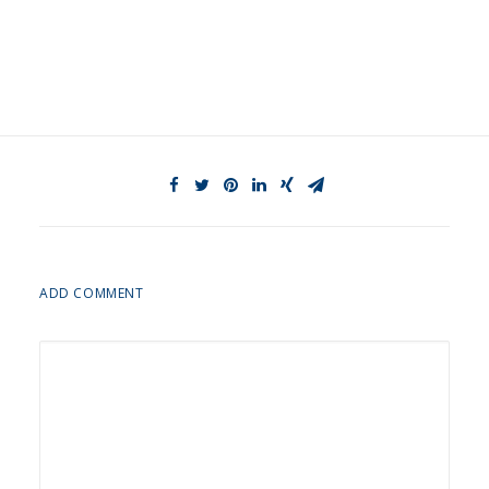
ADD COMMENT