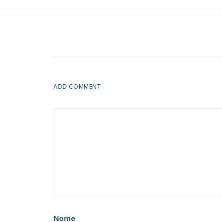
ADD COMMENT
Nome