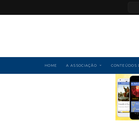
HOME
A ASSOCIAÇÃO
CONTEÚDOS 