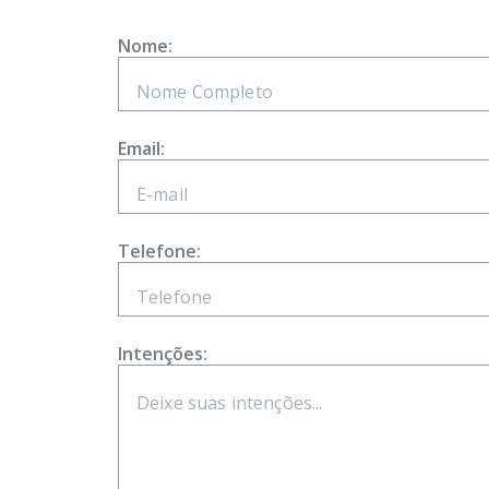
Nome:
Email:
Telefone:
Intenções: