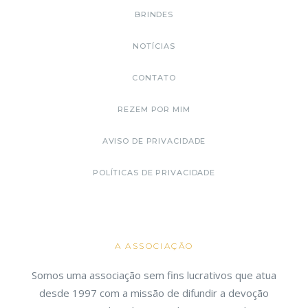
BRINDES
NOTÍCIAS
CONTATO
REZEM POR MIM
AVISO DE PRIVACIDADE
POLÍTICAS DE PRIVACIDADE
A ASSOCIAÇÃO
Somos uma associação sem fins lucrativos que atua
desde 1997 com a missão de difundir a devoção