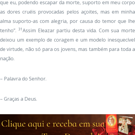
que eu, podendo escapar da morte, suporto em meu corpo
as dores cruéis provocadas pelos açoites, mas em minha
alma suporto-as com alegria, por causa do temor que lhe
31
tenho”.
Assim Eleazar partiu desta vida. Com sua morte
deixou um exemplo de coragem e um modelo inesquecível
de virtude, não só para os jovens, mas também para toda a
nação.
– Palavra do Senhor.
– Graças a Deus.