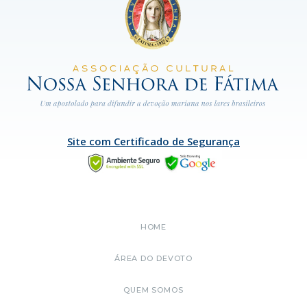
Site com Certificado de Segurança
HOME
ÁREA DO DEVOTO
QUEM SOMOS