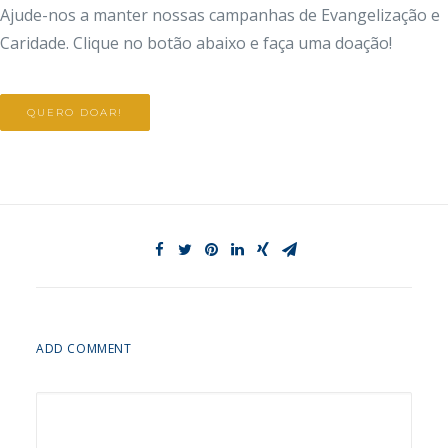
Ajude-nos a manter nossas campanhas de Evangelização e
Caridade. Clique no botão abaixo e faça uma doação!
QUERO DOAR!
ADD COMMENT