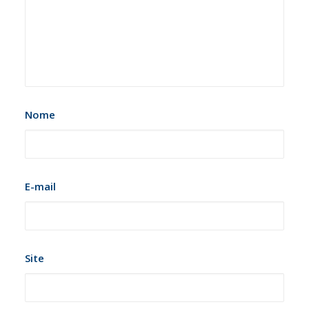
Nome
E-mail
Site