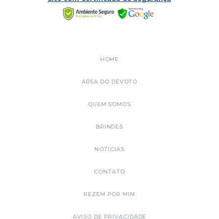
HOME
ÁREA DO DEVOTO
QUEM SOMOS
BRINDES
NOTÍCIAS
CONTATO
REZEM POR MIM
AVISO DE PRIVACIDADE