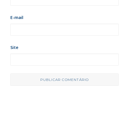
E-mail
Site