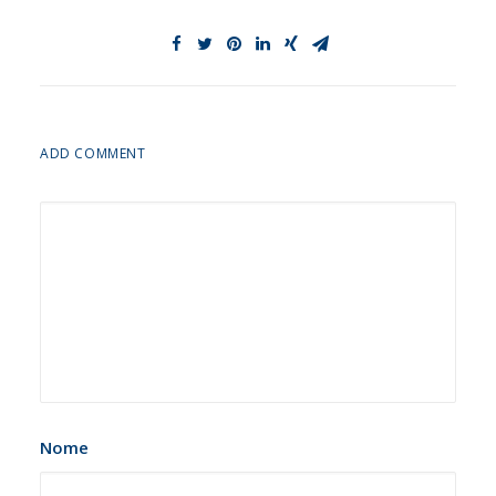
ADD COMMENT
Nome