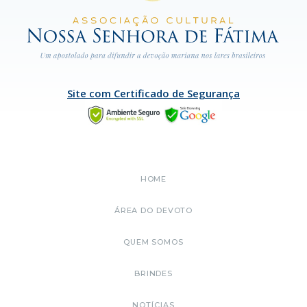
Site com Certificado de Segurança
HOME
ÁREA DO DEVOTO
QUEM SOMOS
BRINDES
NOTÍCIAS