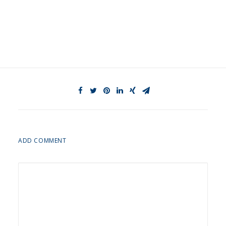
ADD COMMENT