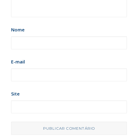
Nome
E-mail
Site