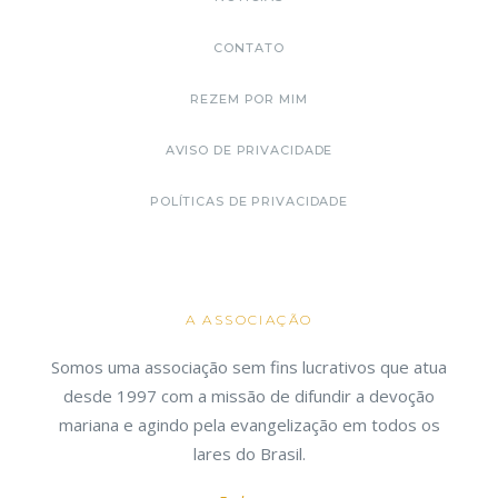
CONTATO
REZEM POR MIM
AVISO DE PRIVACIDADE
POLÍTICAS DE PRIVACIDADE
A ASSOCIAÇÃO
Somos uma associação sem fins lucrativos que atua
desde 1997 com a missão de difundir a devoção
mariana e agindo pela evangelização em todos os
lares do Brasil.