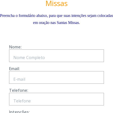
Missas
Preencha o formulário abaixo, para que suas intenções sejam colocadas
em oração nas Santas Missas.
Nome:
Email:
Telefone:
Intenções: