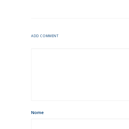
ADD COMMENT
Nome