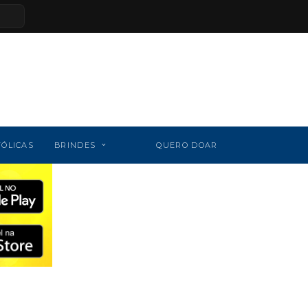
TÓLICAS
BRINDES
QUERO DOAR