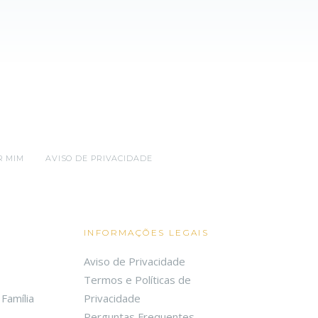
R MIM
AVISO DE PRIVACIDADE
INFORMAÇÕES LEGAIS
Aviso de Privacidade
Termos e Políticas de
Família
Privacidade
Perguntas Frequentes