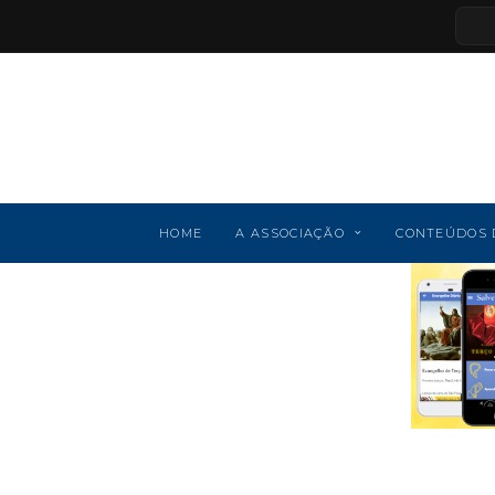
HOME
A ASSOCIAÇÃO
CONTEÚDOS 