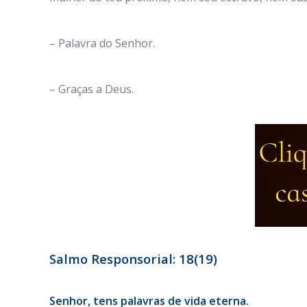
– Palavra do Senhor.
– Graças a Deus.
Salmo Responsorial: 18(19)
Senhor, tens palavras de vida eterna.