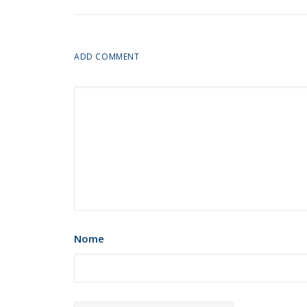
ADD COMMENT
Nome