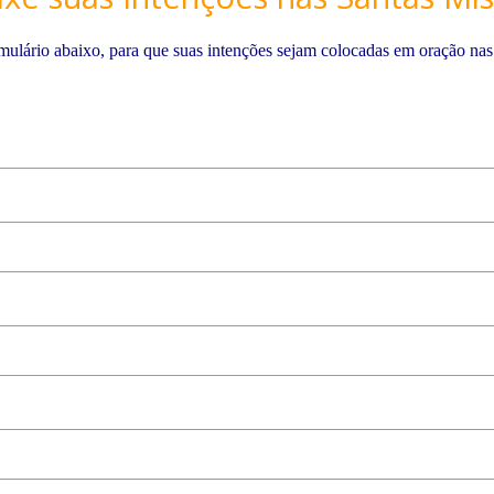
mulário abaixo, para que suas intenções sejam colocadas em oração nas