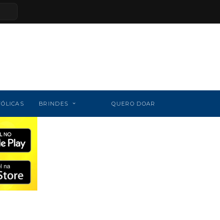
TÓLICAS
BRINDES
QUERO DOAR