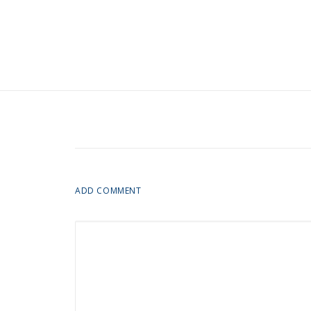
ADD COMMENT