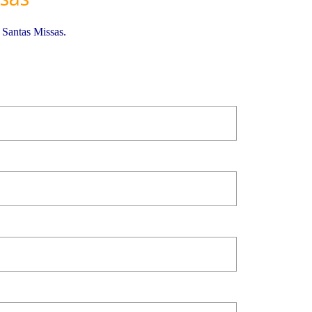
 Santas Missas.