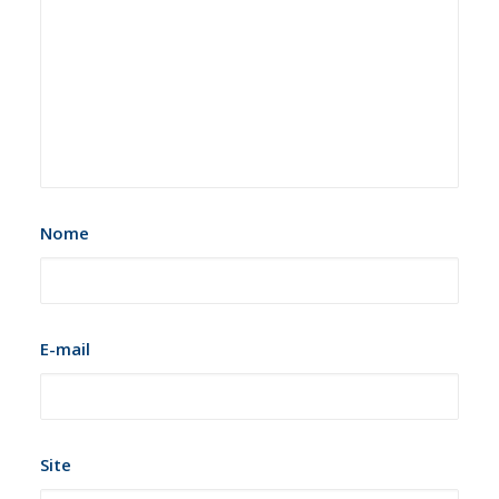
Nome
E-mail
Site