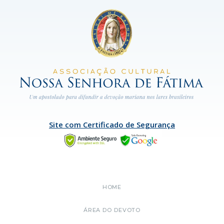
Site com Certificado de Segurança
HOME
ÁREA DO DEVOTO