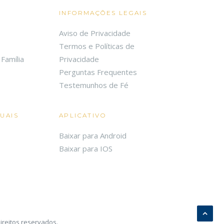
INFORMAÇÕES LEGAIS
Aviso de Privacidade
Termos e Políticas de
Família
Privacidade
Perguntas Frequentes
Testemunhos de Fé
TUAIS
APLICATIVO
Baixar para Android
Baixar para IOS
ireitos reservados.