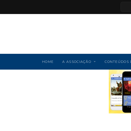
HOME
A ASSOCIAÇÃO
CONTEÚDOS 