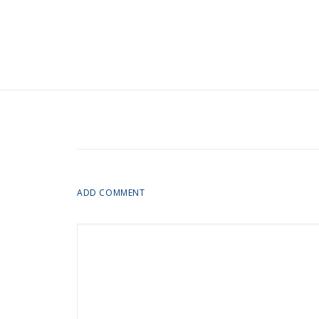
ADD COMMENT