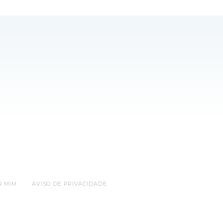
R MIM
AVISO DE PRIVACIDADE