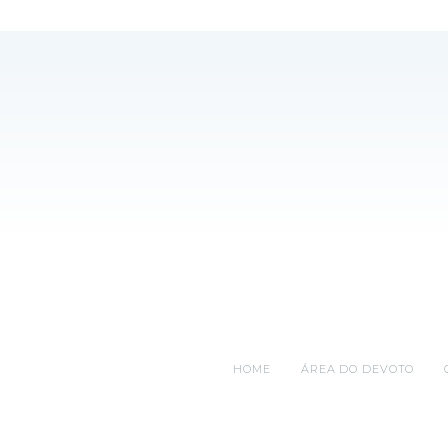
HOME
ÁREA DO DEVOTO