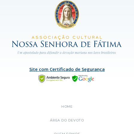
Site com Certificado de Segurança
HOME
ÁREA DO DEVOTO