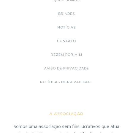
QUEM SOMOS
BRINDES
NOTÍCIAS
CONTATO
REZEM POR MIM
AVISO DE PRIVACIDADE
POLÍTICAS DE PRIVACIDADE
A ASSOCIAÇÃO
Somos uma associação sem fins lucrativos que atua