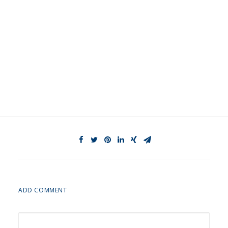
ADD COMMENT