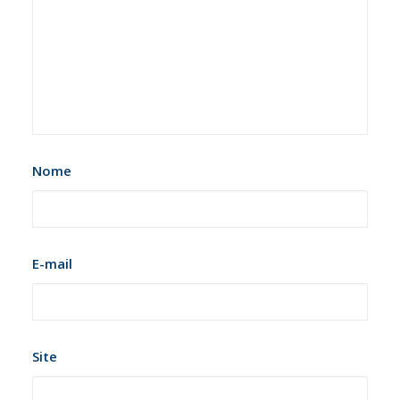
Nome
E-mail
Site