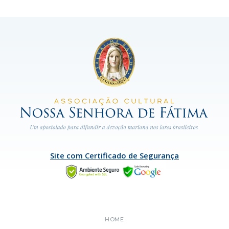
Site com Certificado de Segurança
HOME