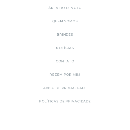
ÁREA DO DEVOTO
QUEM SOMOS
BRINDES
NOTÍCIAS
CONTATO
REZEM POR MIM
AVISO DE PRIVACIDADE
POLÍTICAS DE PRIVACIDADE