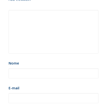
Nome
E-mail