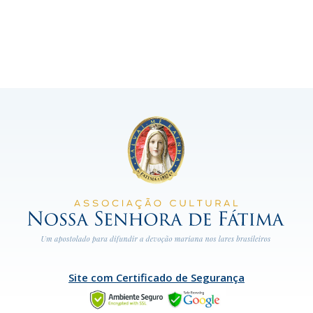
Site com Certificado de Segurança