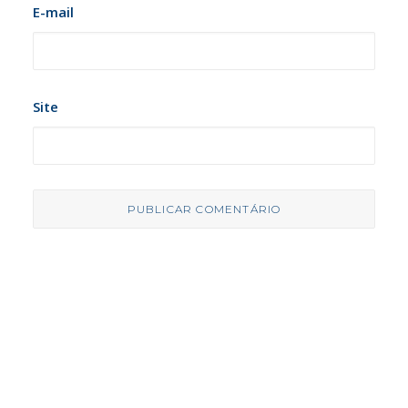
E-mail
Site