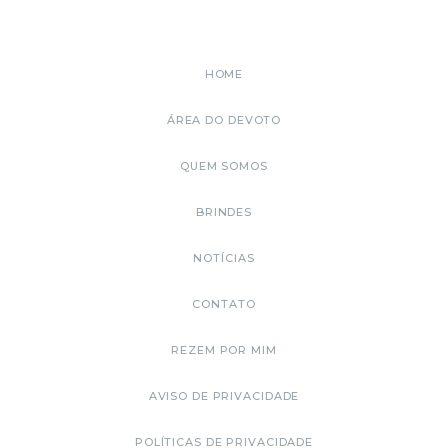
HOME
ÁREA DO DEVOTO
QUEM SOMOS
BRINDES
NOTÍCIAS
CONTATO
REZEM POR MIM
AVISO DE PRIVACIDADE
POLÍTICAS DE PRIVACIDADE