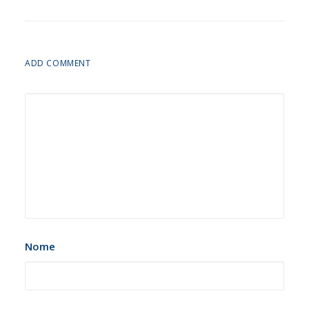
ADD COMMENT
Nome