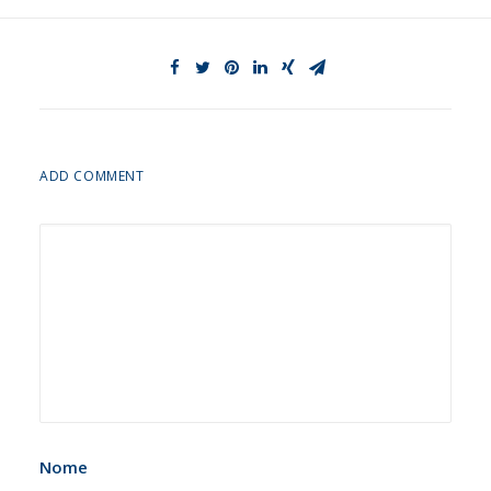
ADD COMMENT
Nome