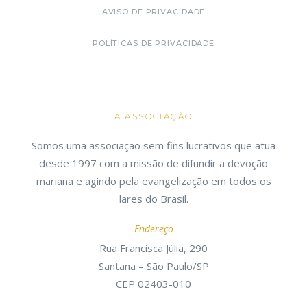
AVISO DE PRIVACIDADE
POLÍTICAS DE PRIVACIDADE
A ASSOCIAÇÃO
Somos uma associação sem fins lucrativos que atua
desde 1997 com a missão de difundir a devoção
mariana e agindo pela evangelização em todos os
lares do Brasil.
Endereço
Rua Francisca Júlia, 290
Santana – São Paulo/SP
CEP 02403-010