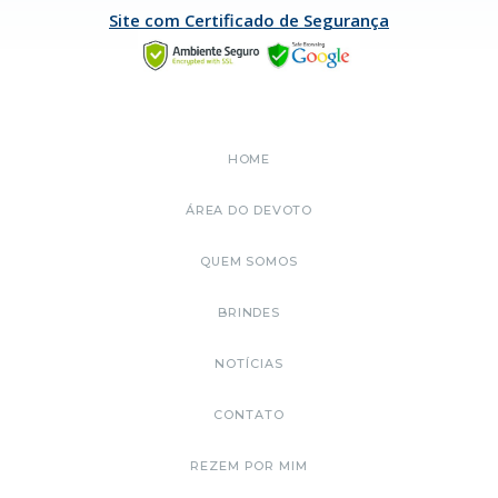
Site com Certificado de Segurança
HOME
ÁREA DO DEVOTO
QUEM SOMOS
BRINDES
NOTÍCIAS
CONTATO
REZEM POR MIM