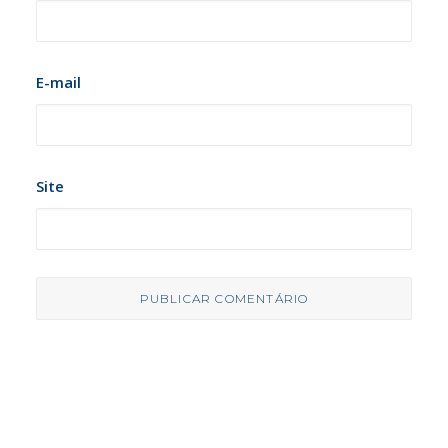
E-mail
Site