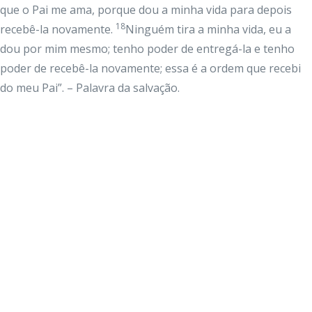
que o Pai me ama, porque dou a minha vida para depois
18
recebê-la novamente.
Ninguém tira a minha vida, eu a
dou por mim mesmo; tenho poder de entregá-la e tenho
poder de recebê-la novamente; essa é a ordem que recebi
do meu Pai”. – Palavra da salvação.