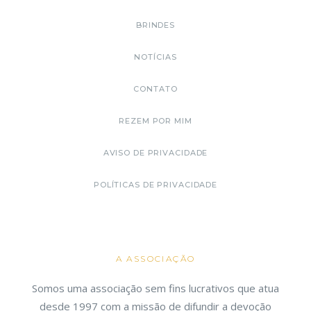
BRINDES
NOTÍCIAS
CONTATO
REZEM POR MIM
AVISO DE PRIVACIDADE
POLÍTICAS DE PRIVACIDADE
A ASSOCIAÇÃO
Somos uma associação sem fins lucrativos que atua
desde 1997 com a missão de difundir a devoção