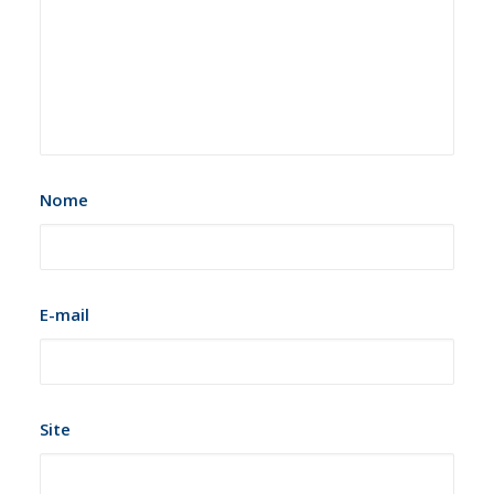
Nome
E-mail
Site