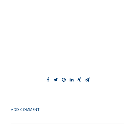
ADD COMMENT