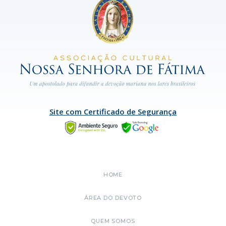
Site com Certificado de Segurança
HOME
ÁREA DO DEVOTO
QUEM SOMOS