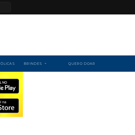
TÓLICAS
BRINDES
QUERO DOAR