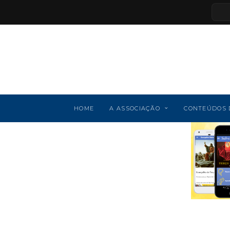
HOME
A ASSOCIAÇÃO
CONTEÚDOS 