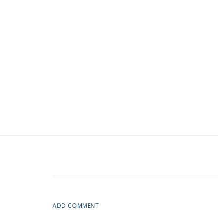
ADD COMMENT