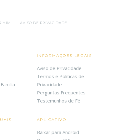
R MIM
AVISO DE PRIVACIDADE
INFORMAÇÕES LEGAIS
Aviso de Privacidade
Termos e Políticas de
Família
Privacidade
Perguntas Frequentes
Testemunhos de Fé
TUAIS
APLICATIVO
Baixar para Android