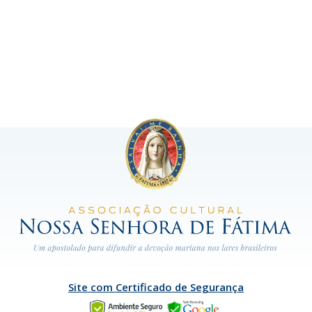
Site com Certificado de Segurança