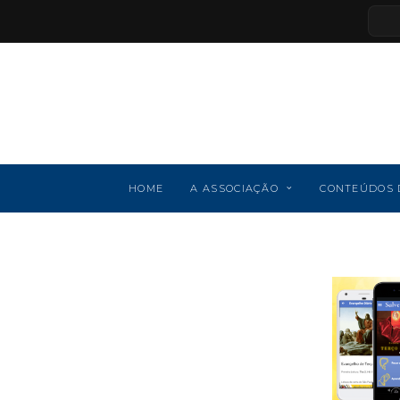
HOME
A ASSOCIAÇÃO
CONTEÚDOS 