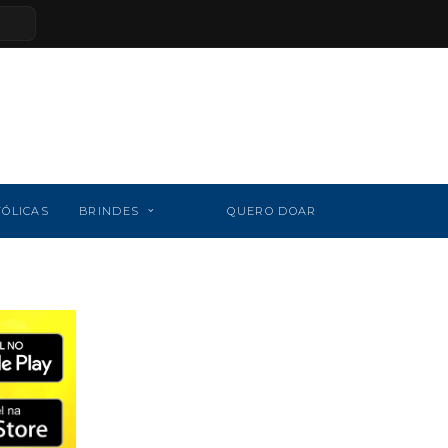
TÓLICAS
BRINDES
QUERO DOAR