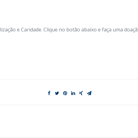
zação e Caridade. Clique no botão abaixo e faça uma doaçã