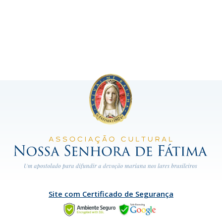
Site com Certificado de Segurança