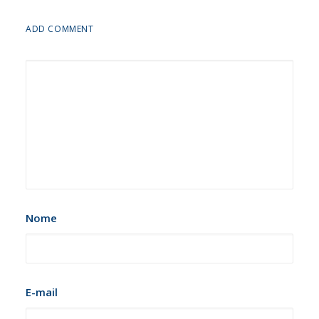
ADD COMMENT
Nome
E-mail