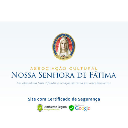
Site com Certificado de Segurança