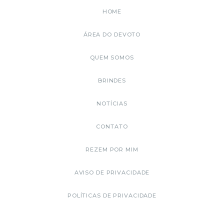
HOME
ÁREA DO DEVOTO
QUEM SOMOS
BRINDES
NOTÍCIAS
CONTATO
REZEM POR MIM
AVISO DE PRIVACIDADE
POLÍTICAS DE PRIVACIDADE