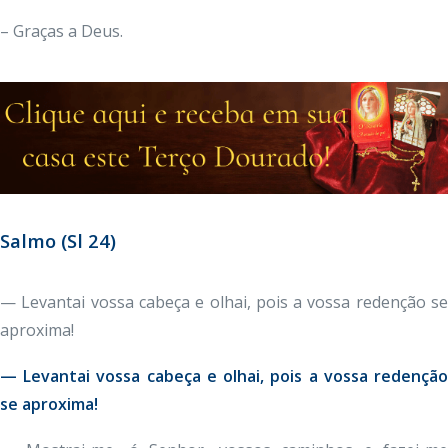
– Graças a Deus.
Salmo (Sl 24
)
— Levantai vossa cabeça e olhai, pois a vossa redenção se
aproxima!
— Levantai vossa cabeça e olhai, pois a vossa redenção
se aproxima!