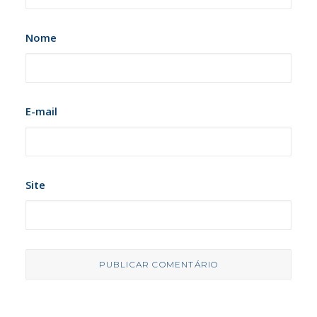
Nome
E-mail
Site