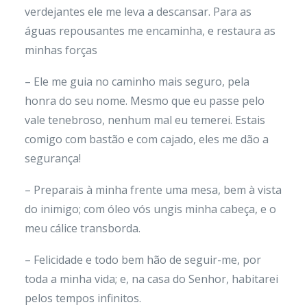
verdejantes ele me leva a descansar. Para as
águas repousantes me encaminha, e restaura as
minhas forças
– Ele me guia no caminho mais seguro, pela
honra do seu nome. Mesmo que eu passe pelo
vale tenebroso, nenhum mal eu temerei. Estais
comigo com bastão e com cajado, eles me dão a
segurança!
– Preparais à minha frente uma mesa, bem à vista
do inimigo; com óleo vós ungis minha cabeça, e o
meu cálice transborda.
– Felicidade e todo bem hão de seguir-me, por
toda a minha vida; e, na casa do Senhor, habitarei
pelos tempos infinitos.