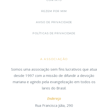
CONTATO
REZEM POR MIM
AVISO DE PRIVACIDADE
POLÍTICAS DE PRIVACIDADE
A ASSOCIAÇÃO
Somos uma associação sem fins lucrativos que atua
desde 1997 com a missão de difundir a devoção
mariana e agindo pela evangelização em todos os
lares do Brasil.
Endereço
Rua Francisca Júlia, 290