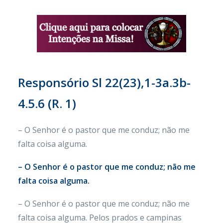
Responsório Sl 22(23),1-3a.3b-
4.5.6 (R. 1)
– O Senhor é o pastor que me conduz; não me
falta coisa alguma.
– O Senhor é o pastor que me conduz; não me
falta coisa alguma.
– O Senhor é o pastor que me conduz; não me
falta coisa alguma. Pelos prados e campinas