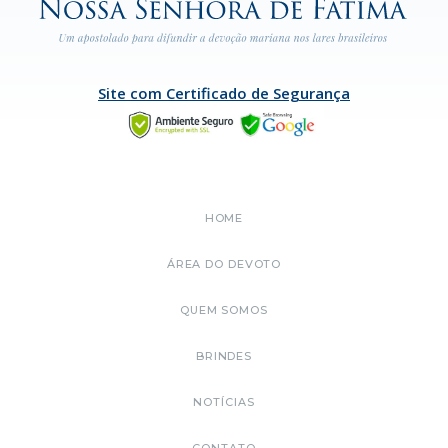
Site com Certificado de Segurança
HOME
ÁREA DO DEVOTO
QUEM SOMOS
BRINDES
NOTÍCIAS