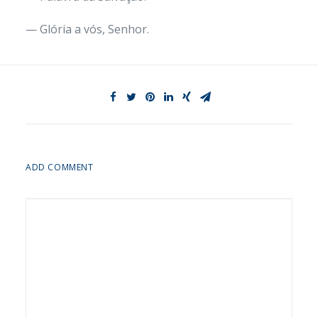
— Glória a vós, Senhor.
ADD COMMENT