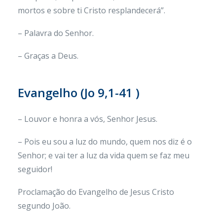
mortos e sobre ti Cristo resplandecerá”.
– Palavra do Senhor.
– Graças a Deus.
Evangelho (
Jo 9,1-41 )
– Louvor e honra a vós, Senhor Jesus.
– Pois eu sou a luz do mundo, quem nos diz é o
Senhor; e vai ter a luz da vida quem se faz meu
seguidor!
Proclamação do Evangelho de Jesus Cristo
segundo João.