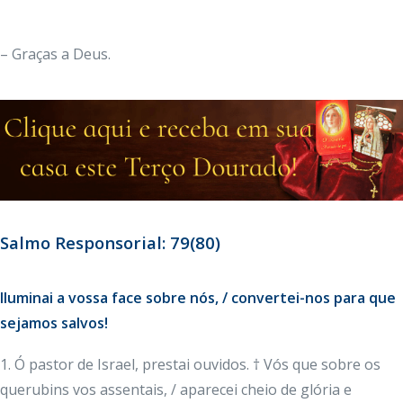
– Graças a Deus.
Salmo Responsorial: 79(80)
Iluminai a vossa face sobre nós, / convertei-nos para que
sejamos salvos!
1. Ó pastor de Israel, prestai ouvidos. † Vós que sobre os
querubins vos assentais, / aparecei cheio de glória e