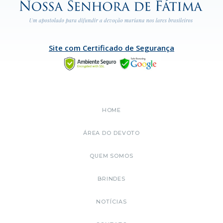
Site com Certificado de Segurança
HOME
ÁREA DO DEVOTO
QUEM SOMOS
BRINDES
NOTÍCIAS