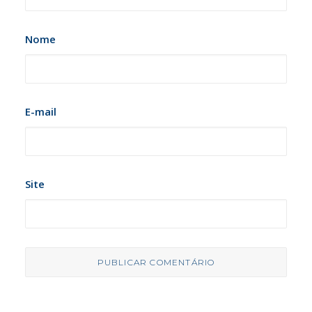
Nome
E-mail
Site