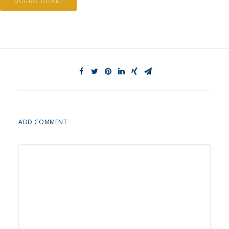
QUERO DOAR!
ADD COMMENT