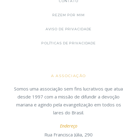
CONTATO
REZEM POR MIM
AVISO DE PRIVACIDADE
POLÍTICAS DE PRIVACIDADE
A ASSOCIAÇÃO
Somos uma associação sem fins lucrativos que atua
desde 1997 com a missão de difundir a devoção
mariana e agindo pela evangelização em todos os
lares do Brasil.
Endereço
Rua Francisca Júlia, 290