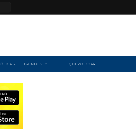
TÓLICAS
BRINDES
QUERO DOAR