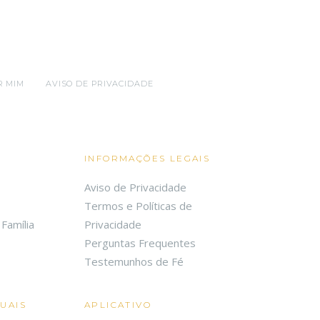
R MIM
AVISO DE PRIVACIDADE
INFORMAÇÕES LEGAIS
Aviso de Privacidade
Termos e Políticas de
Família
Privacidade
Perguntas Frequentes
Testemunhos de Fé
TUAIS
APLICATIVO