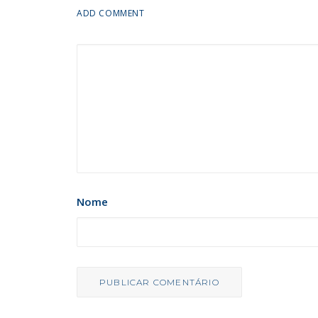
ADD COMMENT
Nome