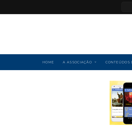
HOME
A ASSOCIAÇÃO
CONTEÚDOS 