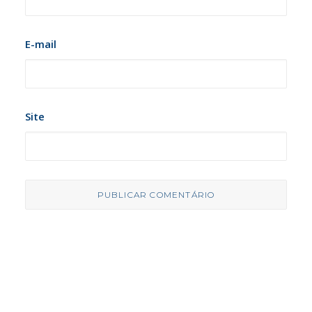
E-mail
Site