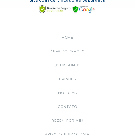
HOME
ÁREA DO DEVOTO
QUEM SOMOS
BRINDES
NOTÍCIAS
CONTATO
REZEM POR MIM
AVISO DE PRIVACIDADE