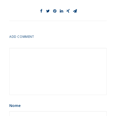
ADD COMMENT
Nome