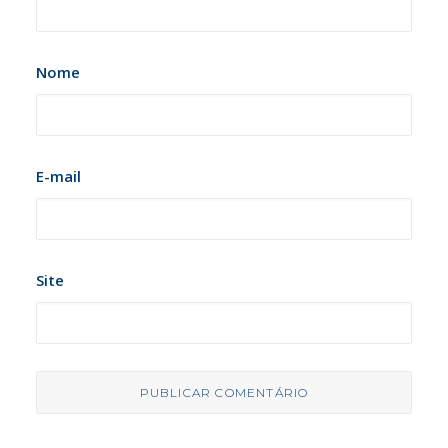
Nome
E-mail
Site