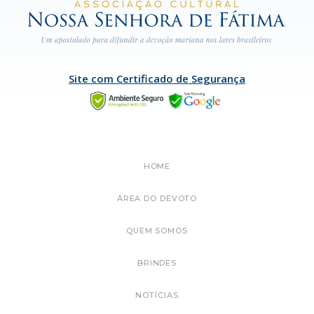
Site com Certificado de Segurança
HOME
ÁREA DO DEVOTO
QUEM SOMOS
BRINDES
NOTÍCIAS