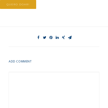
QUERO DOAR!
ADD COMMENT