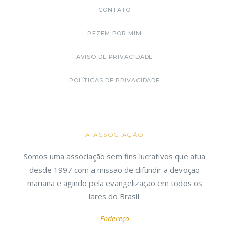
CONTATO
REZEM POR MIM
AVISO DE PRIVACIDADE
POLÍTICAS DE PRIVACIDADE
A ASSOCIAÇÃO
Somos uma associação sem fins lucrativos que atua
desde 1997 com a missão de difundir a devoção
mariana e agindo pela evangelização em todos os
lares do Brasil.
Endereço