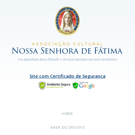
Site com Certificado de Segurança
HOME
ÁREA DO DEVOTO