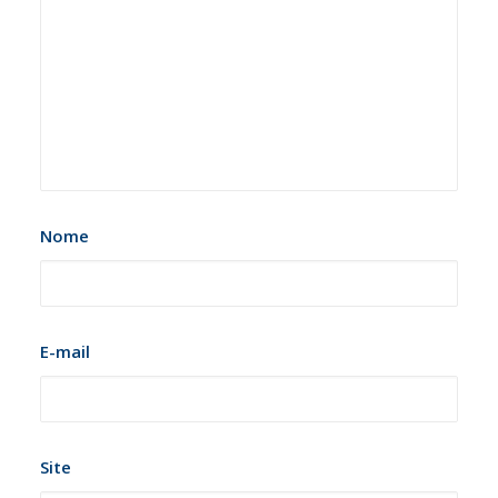
Nome
E-mail
Site