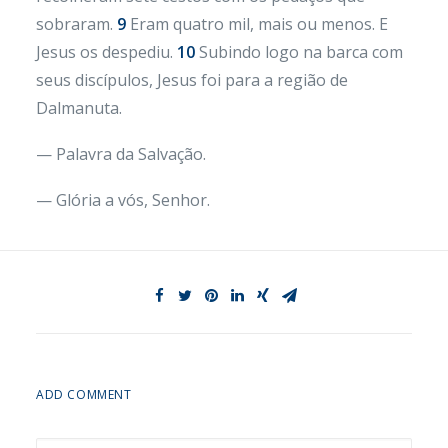
sobraram.
9
Eram quatro mil, mais ou menos. E
Jesus os despediu.
10
Subindo logo na barca com
seus discípulos, Jesus foi para a região de
Dalmanuta.
— Palavra da Salvação.
— Glória a vós, Senhor.
ADD COMMENT