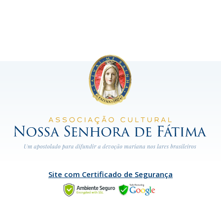
Site com Certificado de Segurança