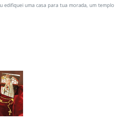
u edifiquei uma casa para tua morada, um templo