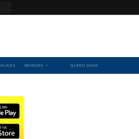
TÓLICAS
BRINDES
QUERO DOAR