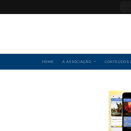
HOME
A ASSOCIAÇÃO
CONTEÚDOS 