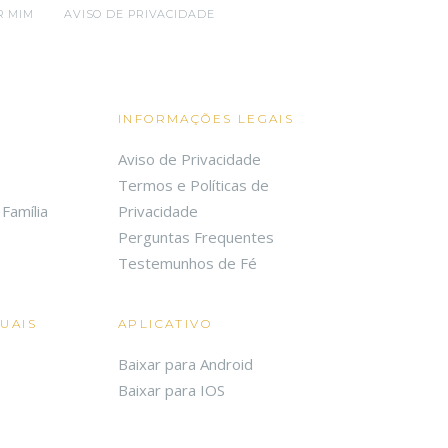
R MIM
AVISO DE PRIVACIDADE
INFORMAÇÕES LEGAIS
Aviso de Privacidade
Termos e Políticas de
Família
Privacidade
Perguntas Frequentes
Testemunhos de Fé
TUAIS
APLICATIVO
Baixar para Android
Baixar para IOS