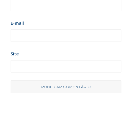
E-mail
Site