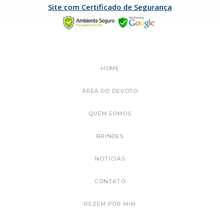
Site com Certificado de Segurança
HOME
ÁREA DO DEVOTO
QUEM SOMOS
BRINDES
NOTÍCIAS
CONTATO
REZEM POR MIM