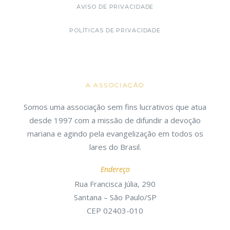
AVISO DE PRIVACIDADE
POLÍTICAS DE PRIVACIDADE
A ASSOCIAÇÃO
Somos uma associação sem fins lucrativos que atua
desde 1997 com a missão de difundir a devoção
mariana e agindo pela evangelização em todos os
lares do Brasil.
Endereço
Rua Francisca Júlia, 290
Santana – São Paulo/SP
CEP 02403-010