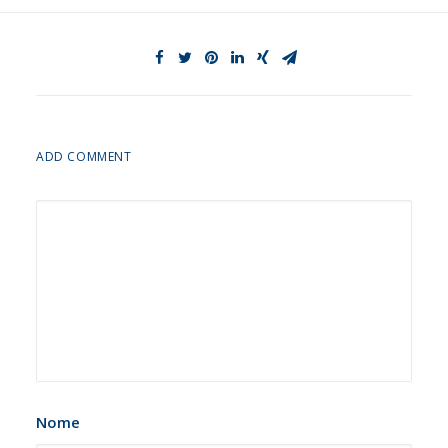
ADD COMMENT
Nome