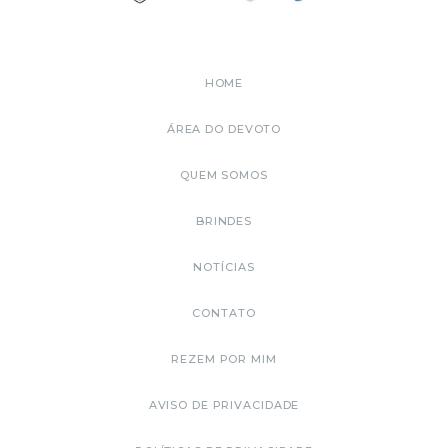
HOME
ÁREA DO DEVOTO
QUEM SOMOS
BRINDES
NOTÍCIAS
CONTATO
REZEM POR MIM
AVISO DE PRIVACIDADE