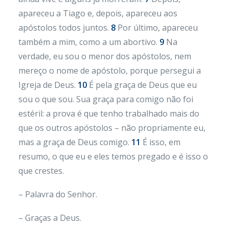
apareceu a Tiago e, depois, apareceu aos
apóstolos todos juntos.
8
Por último, apareceu
também a mim, como a um abortivo.
9
Na
verdade, eu sou o menor dos apóstolos, nem
mereço o nome de apóstolo, porque persegui a
Igreja de Deus.
10
É pela graça de Deus que eu
sou o que sou. Sua graça para comigo não foi
estéril: a prova é que tenho trabalhado mais do
que os outros apóstolos – não propriamente eu,
mas a graça de Deus comigo.
11
É isso, em
resumo, o que eu e eles temos pregado e é isso o
que crestes.
– Palavra do Senhor.
– Graças a Deus.