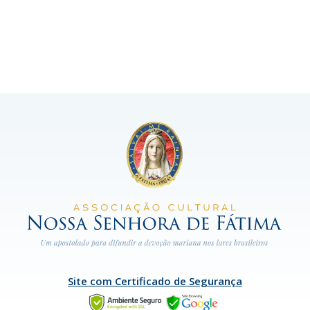
Site com Certificado de Segurança