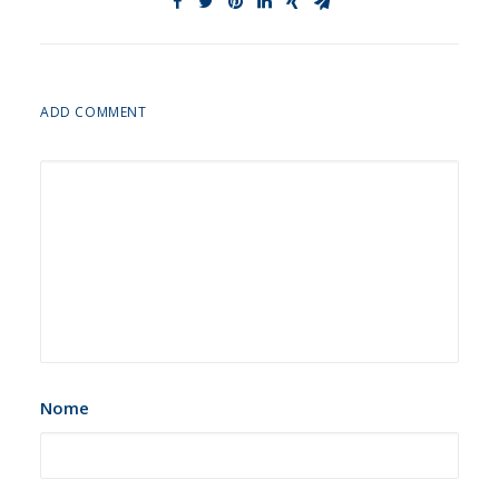
ADD COMMENT
Nome