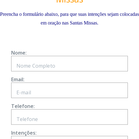
Preencha o formulário abaixo, para que suas intenções sejam colocadas
em oração nas Santas Missas.
Nome:
Email:
Telefone:
Intenções: