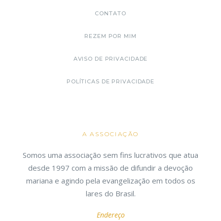
CONTATO
REZEM POR MIM
AVISO DE PRIVACIDADE
POLÍTICAS DE PRIVACIDADE
A ASSOCIAÇÃO
Somos uma associação sem fins lucrativos que atua
desde 1997 com a missão de difundir a devoção
mariana e agindo pela evangelização em todos os
lares do Brasil.
Endereço