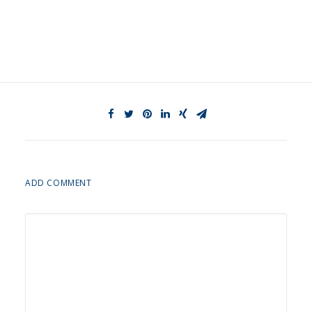
ADD COMMENT