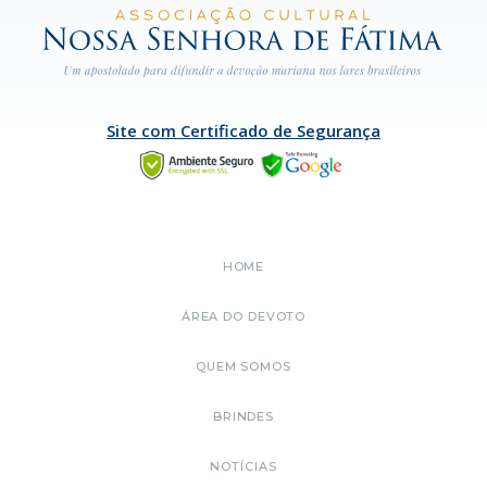
Site com Certificado de Segurança
HOME
ÁREA DO DEVOTO
QUEM SOMOS
BRINDES
NOTÍCIAS