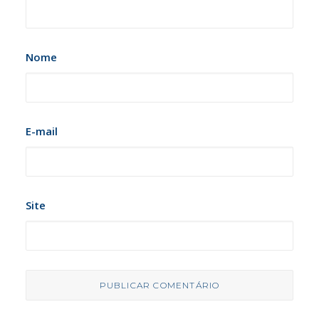
Nome
E-mail
Site