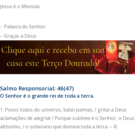
Jesus é o Messias.
– Palavra do Senhor.
– Graças a Deus.
Salmo Responsorial: 46(47)
O Senhor é o grande rei de toda a terra.
1. Povos todos do universo, batei palmas, / gritai a Deus
aclamações de alegria! / Porque sublime é o Senhor, o Deus
altíssimo, / o soberano que domina toda a terra. – R.