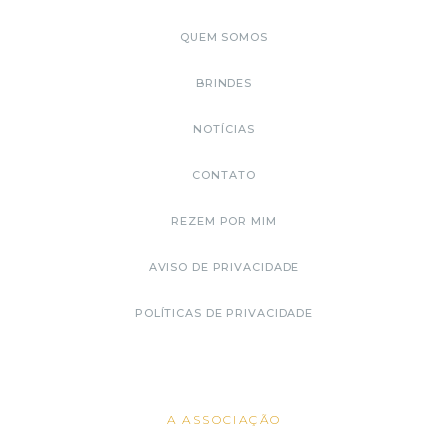
QUEM SOMOS
BRINDES
NOTÍCIAS
CONTATO
REZEM POR MIM
AVISO DE PRIVACIDADE
POLÍTICAS DE PRIVACIDADE
A ASSOCIAÇÃO