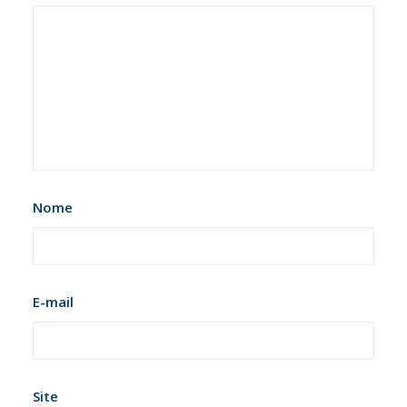
Nome
E-mail
Site