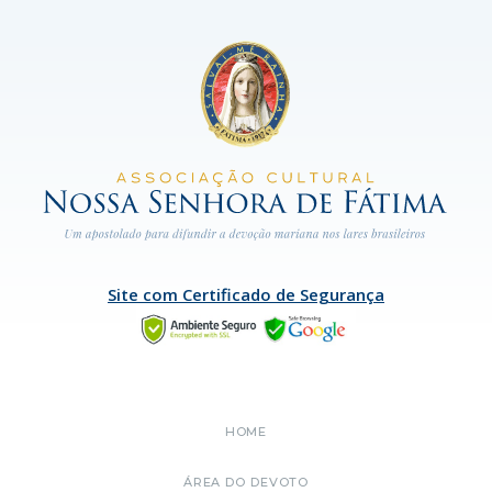
Site com Certificado de Segurança
HOME
ÁREA DO DEVOTO