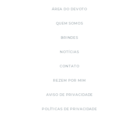
ÁREA DO DEVOTO
QUEM SOMOS
BRINDES
NOTÍCIAS
CONTATO
REZEM POR MIM
AVISO DE PRIVACIDADE
POLÍTICAS DE PRIVACIDADE