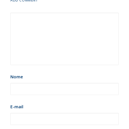
ADD COMMENT
Nome
E-mail