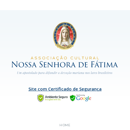
Site com Certificado de Segurança
HOME