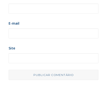
E-mail
Site