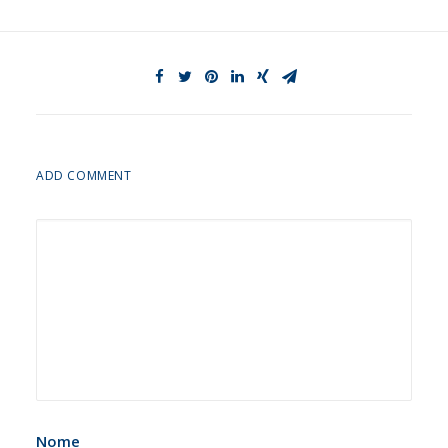
ADD COMMENT
Nome