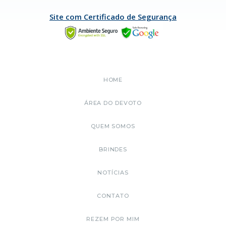
Site com Certificado de Segurança
HOME
ÁREA DO DEVOTO
QUEM SOMOS
BRINDES
NOTÍCIAS
CONTATO
REZEM POR MIM