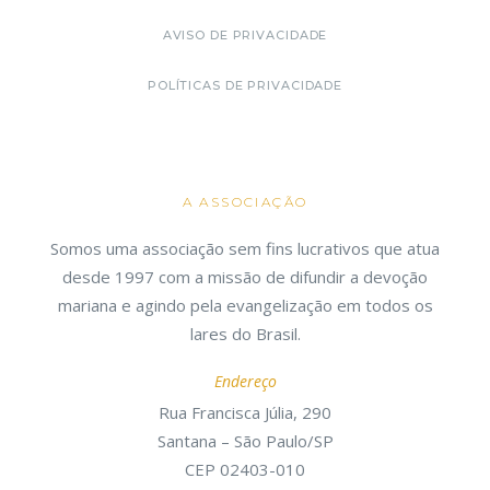
AVISO DE PRIVACIDADE
POLÍTICAS DE PRIVACIDADE
A ASSOCIAÇÃO
Somos uma associação sem fins lucrativos que atua
desde 1997 com a missão de difundir a devoção
mariana e agindo pela evangelização em todos os
lares do Brasil.
Endereço
Rua Francisca Júlia, 290
Santana – São Paulo/SP
CEP 02403-010