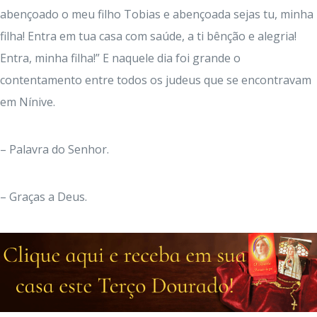
abençoado o meu filho Tobias e abençoada sejas tu, minha
filha! Entra em tua casa com saúde, a ti bênção e alegria!
Entra, minha filha!” E naquele dia foi grande o
contentamento entre todos os judeus que se encontravam
em Nínive.
– Palavra do Senhor.
– Graças a Deus.