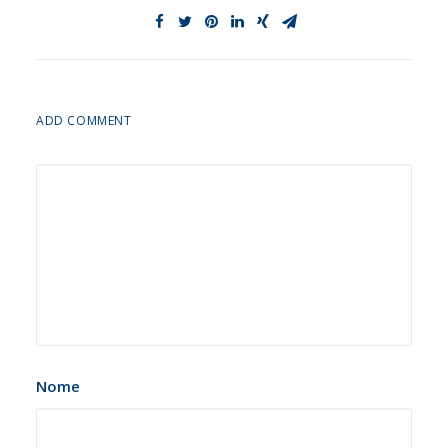
ADD COMMENT
Nome