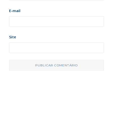
E-mail
Site