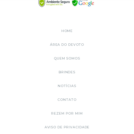
HOME
ÁREA DO DEVOTO
QUEM SOMOS
BRINDES
NOTÍCIAS
CONTATO
REZEM POR MIM
AVISO DE PRIVACIDADE