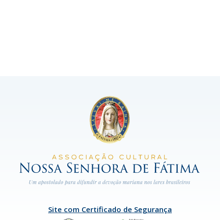
Site com Certificado de Segurança