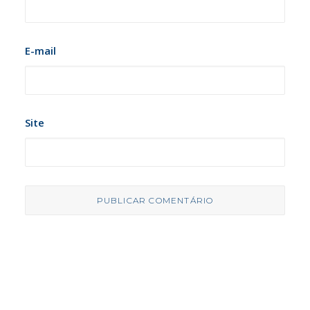
E-mail
Site