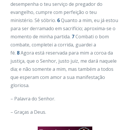
desempenha o teu serviço de pregador do
evangelho, cumpre com perfeição o teu
ministério. Sê sóbrio.
6
Quanto a mim, eu já estou
para ser derramado em sacrifício; aproxima-se o
momento de minha partida.
7
Combati o bom
combate, completei a corrida, guardei a
fé.
8
Agora está reservada para mim a coroa da
justiça, que o Senhor, justo juiz, me dará naquele
dia; e não somente a mim, mas também a todos
que esperam com amor a sua manifestação
gloriosa.
– Palavra do Senhor.
– Graças a Deus.