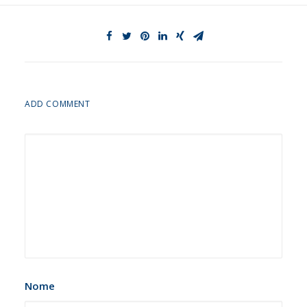
ADD COMMENT
Nome