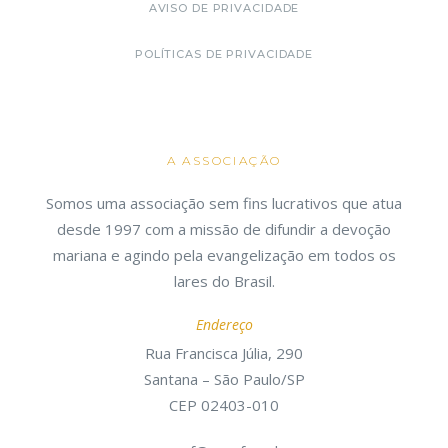
AVISO DE PRIVACIDADE
POLÍTICAS DE PRIVACIDADE
A ASSOCIAÇÃO
Somos uma associação sem fins lucrativos que atua
desde 1997 com a missão de difundir a devoção
mariana e agindo pela evangelização em todos os
lares do Brasil.
Endereço
Rua Francisca Júlia, 290
Santana – São Paulo/SP
CEP 02403-010