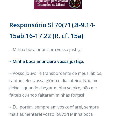
Responsório
Sl 70(71),8-9.14-
15ab.16-17.22 (R. cf. 15a)
– Minha boca anunciará vossa justiça.
– Minha boca anunciará vossa justiça.
– Vosso louvor é transbordante de meus lábios,
cantam eles vossa glória o dia inteiro. Não me
deixeis quando chegar minha velhice, não me
falteis quando faltarem minhas forças!
– Eu, porém, sempre em vós confiarei, sempre
mais aumentarei vosso louvor! Minha boca