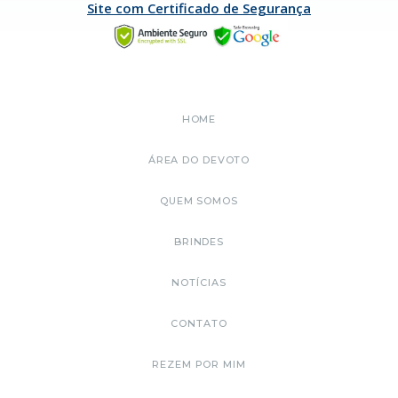
Site com Certificado de Segurança
HOME
ÁREA DO DEVOTO
QUEM SOMOS
BRINDES
NOTÍCIAS
CONTATO
REZEM POR MIM