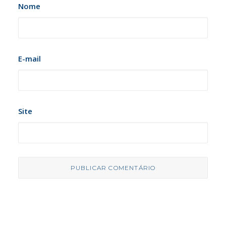
Nome
E-mail
Site