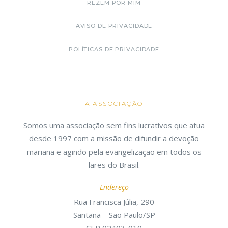
REZEM POR MIM
AVISO DE PRIVACIDADE
POLÍTICAS DE PRIVACIDADE
A ASSOCIAÇÃO
Somos uma associação sem fins lucrativos que atua
desde 1997 com a missão de difundir a devoção
mariana e agindo pela evangelização em todos os
lares do Brasil.
Endereço
Rua Francisca Júlia, 290
Santana – São Paulo/SP