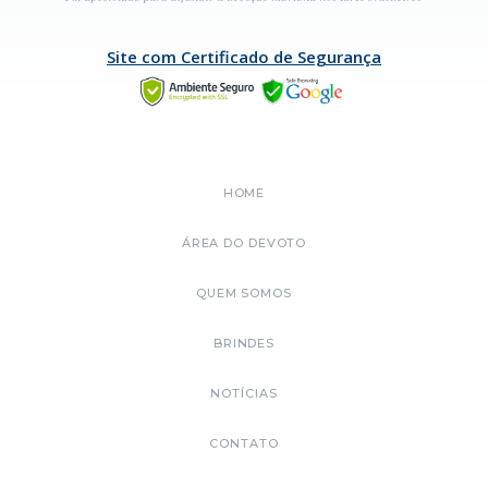
Site com Certificado de Segurança
HOME
ÁREA DO DEVOTO
QUEM SOMOS
BRINDES
NOTÍCIAS
CONTATO