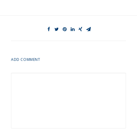
ADD COMMENT