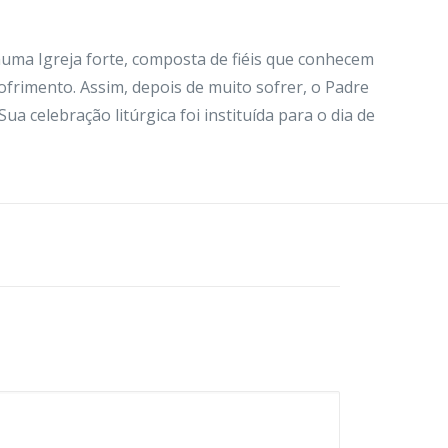
numa Igreja forte, composta de fiéis que conhecem
ofrimento. Assim, depois de muito sofrer, o Padre
Sua celebração litúrgica foi instituída para o dia de