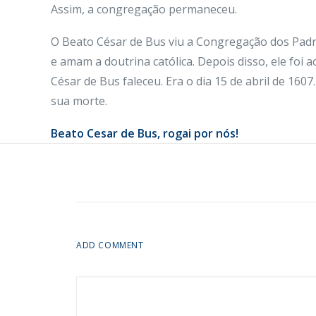
Assim, a congregação permaneceu.
O Beato César de Bus viu a Congregação dos Padre
e amam a doutrina católica. Depois disso, ele foi
César de Bus faleceu. Era o dia 15 de abril de 1607.
sua morte.
Beato Cesar de Bus, rogai por nós!
ADD COMMENT