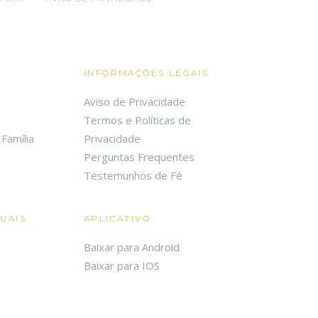
INFORMAÇÕES LEGAIS
Aviso de Privacidade
Termos e Políticas de
Família
Privacidade
Perguntas Frequentes
Testemunhos de Fé
TUAIS
APLICATIVO
Baixar para Android
Baixar para IOS